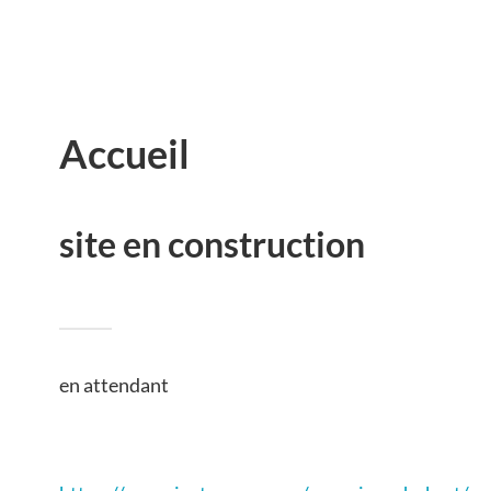
Accueil
site en construction
en attendant