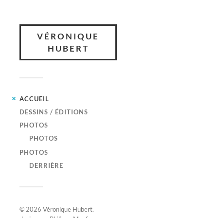
VÉRONIQUE
HUBERT
ACCUEIL
DESSINS / ÉDITIONS
PHOTOS
PHOTOS
PHOTOS
DERRIÈRE
© 2026
Véronique Hubert
.