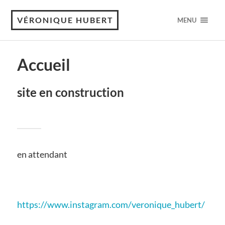
VÉRONIQUE HUBERT
MENU
Accueil
site en construction
en attendant
https://www.instagram.com/veronique_hubert/