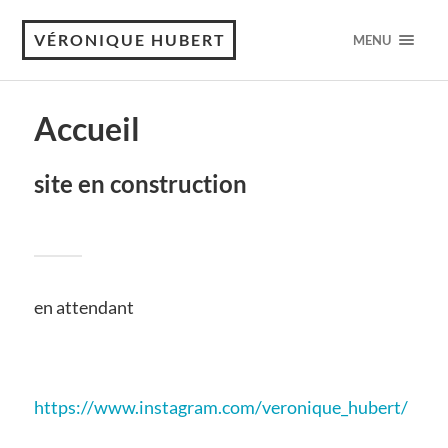
VÉRONIQUE HUBERT
MENU
Accueil
site en construction
en attendant
https://www.instagram.com/veronique_hubert/