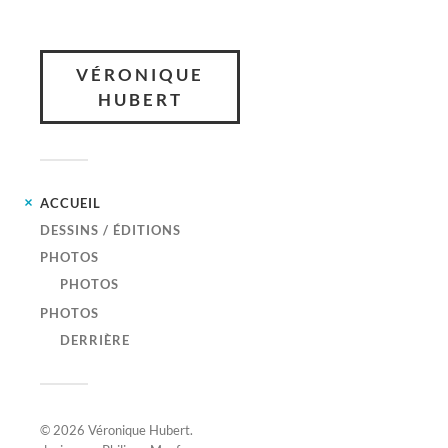
VÉRONIQUE
HUBERT
ACCUEIL
DESSINS / ÉDITIONS
PHOTOS
PHOTOS
PHOTOS
DERRIÈRE
© 2026
Véronique Hubert
.