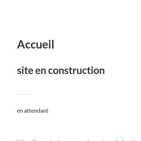
Accueil
site en construction
en attendant