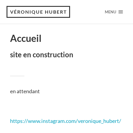
VÉRONIQUE HUBERT
MENU
Accueil
site en construction
en attendant
https://www.instagram.com/veronique_hubert/