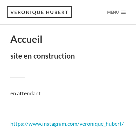
VÉRONIQUE HUBERT
MENU
Accueil
site en construction
en attendant
https://www.instagram.com/veronique_hubert/