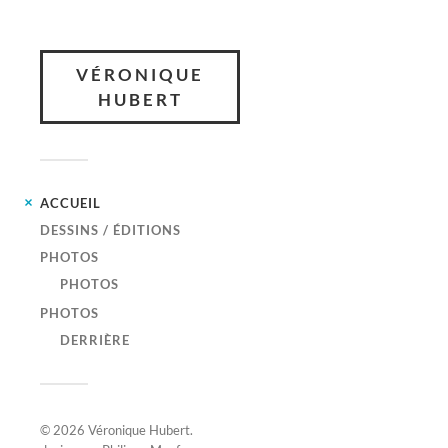
VÉRONIQUE
HUBERT
ACCUEIL
DESSINS / ÉDITIONS
PHOTOS
PHOTOS
PHOTOS
DERRIÈRE
© 2026
Véronique Hubert
.