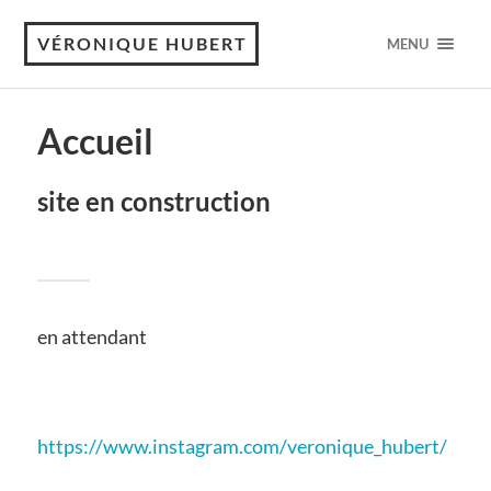
VÉRONIQUE HUBERT
MENU
Accueil
site en construction
en attendant
https://www.instagram.com/veronique_hubert/