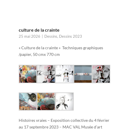
culture de la crainte
25 mai 2026
Dessins
,
Dessins 2023
« Culture de la crainte » Techniques graphiques
/papier, 50 cmx 770 cm
Histoires vraies – Exposition collective du 4 février
au 17 septembre 2023 – MAC VAL Musée d’art