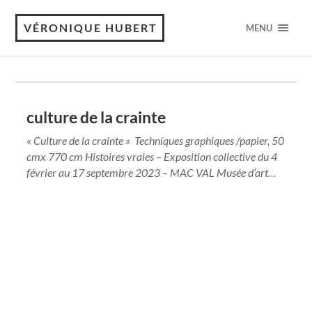
VÉRONIQUE HUBERT
MENU
culture de la crainte
« Culture de la crainte » Techniques graphiques /papier, 50
cmx 770 cm Histoires vraies – Exposition collective du 4
février au 17 septembre 2023 – MAC VAL Musée d’art…