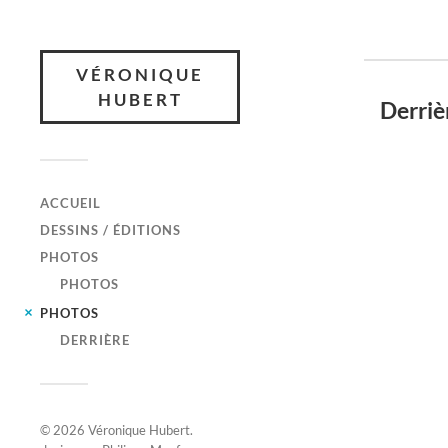
VÉRONIQUE
HUBERT
Derriè
ACCUEIL
DESSINS / ÉDITIONS
PHOTOS
PHOTOS
PHOTOS
DERRIÈRE
© 2026
Véronique Hubert
.