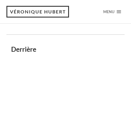
VÉRONIQUE HUBERT
MENU
Derrière